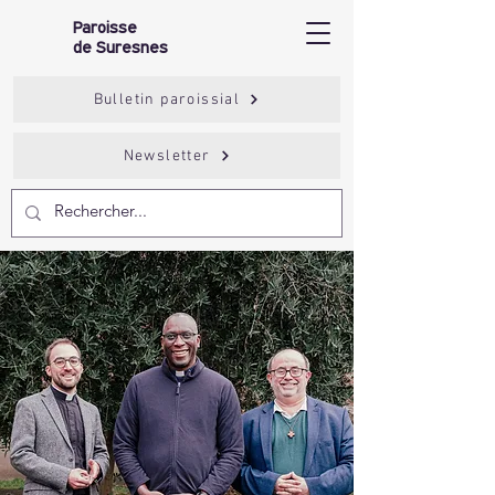
Paroisse
de Suresnes
Bulletin paroissial
Newsletter