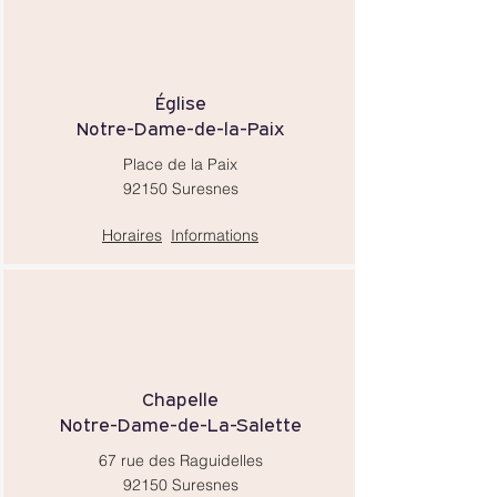
Église
Notre-Dame-de-la-Paix
Place de la Paix
92150 Suresnes
Horaires
Informations
Chapelle
Notre-Dame-de-La-Salette
67 rue des Raguidelles
92150 Suresnes