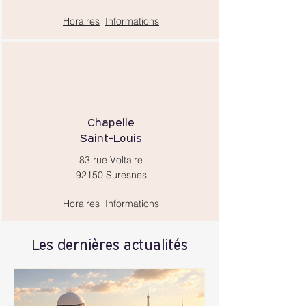
Horaires
Informations
Chapelle
Saint-Louis
83 rue Voltaire
92150 Suresnes
Horaires
Informations
Les dernières actualités