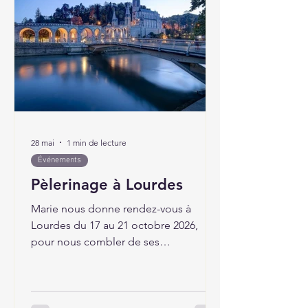
28 mai
1 min de lecture
Événements
Pèlerinage à Lourdes
Marie nous donne rendez-vous à
Lourdes du 17 au 21 octobre 2026,
pour nous combler de ses
nombreuses grâces.