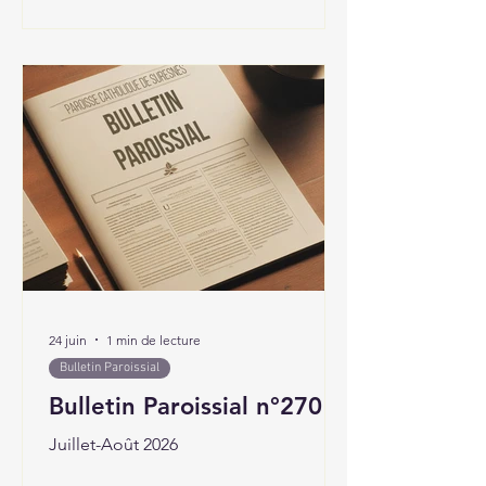
24 juin
1 min de lecture
Bulletin Paroissial
Bulletin Paroissial n°270
Juillet-Août 2026