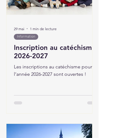
29 mai
1 min de lecture
Information
Inscription au catéchisme
2026-2027
Les inscriptions au catéchisme pour
l’année 2026-2027 sont ouvertes !