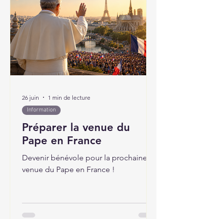
26 juin
1 min de lecture
Information
Préparer la venue du
Pape en France
Devenir bénévole pour la prochaine
venue du Pape en France !