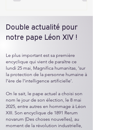
Double actualité pour
notre pape Léon XIV !
Le plus important est sa première
encyclique qui vient de paraître ce
lundi 25 mai, Magnifica humanitas, ‘sur
la protection de la personne humaine à
l’ère de l’intelligence artificielle’.
On le sait, le pape actuel a choisi son
nom le jour de son élection, le 8 mai
2025, entre autres en hommage à Léon
XIII. Son encyclique de 1891 Rerum
novarum (Des choses nouvelles), au
moment de la révolution industrielle,