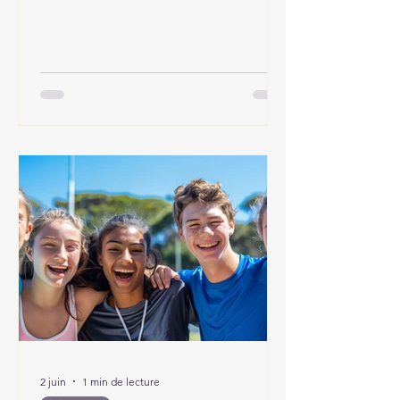
2 juin
1 min de lecture