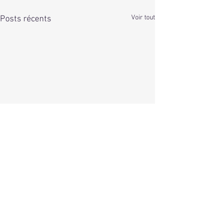
Voir tout
Posts récents