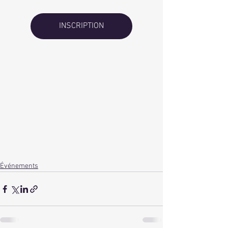
INSCRIPTION
Événements