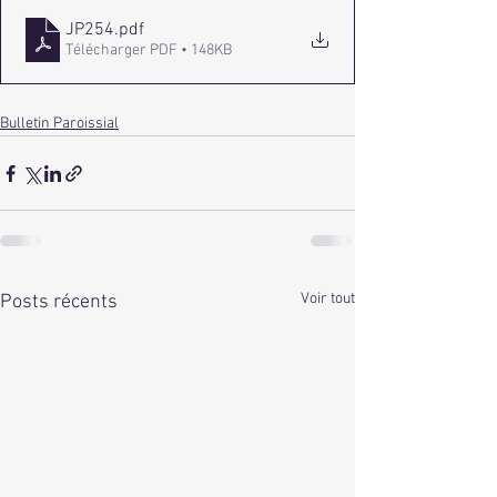
JP254
.pdf
Télécharger PDF • 148KB
Bulletin Paroissial
Voir tout
Posts récents