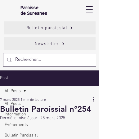
Paroisse
de Suresnes
Bulletin paroissial
Newsletter
Post
All Posts
7 mars 2025
1 min de lecture
All Posts
Bulletin Paroissial n°254
Information
Dernière mise à jour :
28 mars 2025
Événements
Bulletin Paroissial