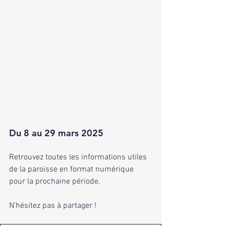
Du 8 au 29 mars 2025
Retrouvez toutes les informations utiles 
de la paroisse en format numérique 
pour la prochaine période. 
N'hésitez pas à partager !