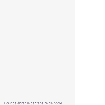
Pour célébrer le centenaire de notre 