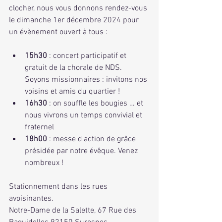
clocher, nous vous donnons rendez-vous 
le dimanche 1er décembre 2024 pour 
un évènement ouvert à tous :
15h30 
: concert participatif et 
gratuit de la chorale de NDS. 
Soyons missionnaires : invitons nos 
voisins et amis du quartier !
16h30
 : on souffle les bougies … et 
nous vivrons un temps convivial et 
fraternel
18h00
 : messe d'action de grâce 
présidée par notre évêque. Venez 
nombreux !
Stationnement dans les rues 
avoisinantes. 
Notre-Dame de la Salette, 67 Rue des 